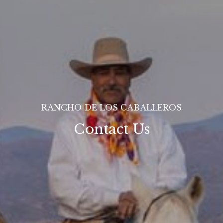
RANCHO DE LOS CABALLEROS
Contact Us