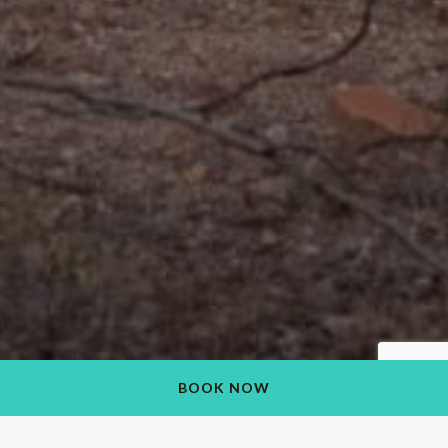
BOOK NOW