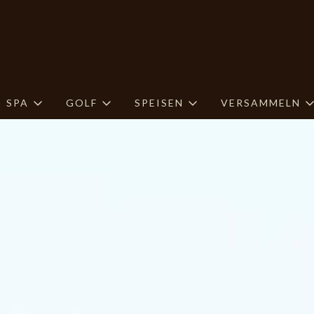
SPA
GOLF
SPEISEN
VERSAMMELN