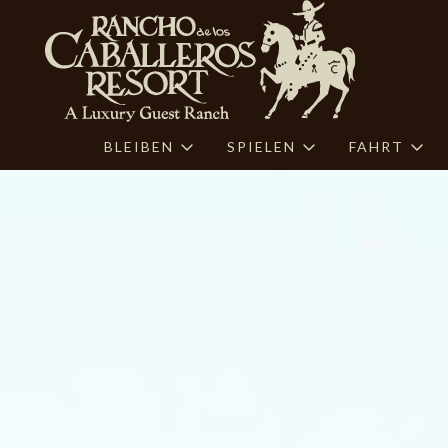
BLEIBEN
SPIELEN
FAHRT