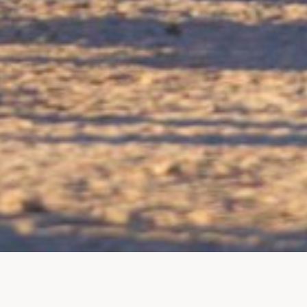
ABONNIEREN SIE UNSERE E-MAIL-LISTE