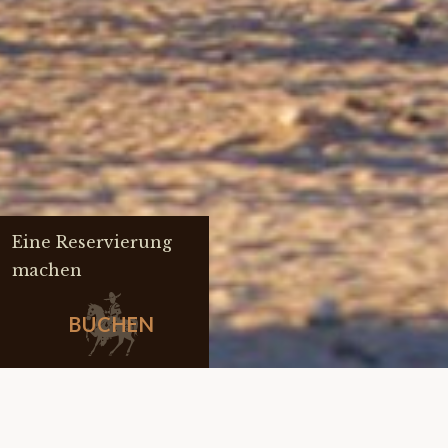
Eine Reservierung
machen
BUCHEN