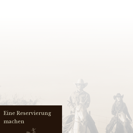
Eine Reservierung
machen