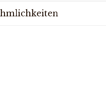
hmlichkeiten