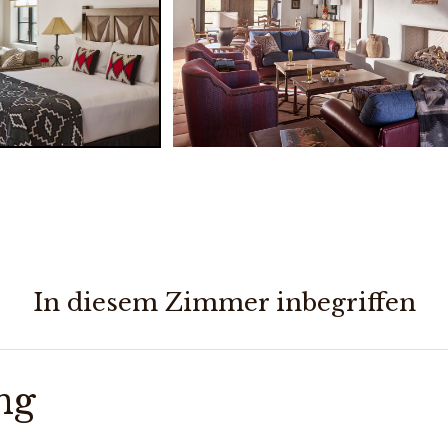
In diesem Zimmer inbegriffen
ng