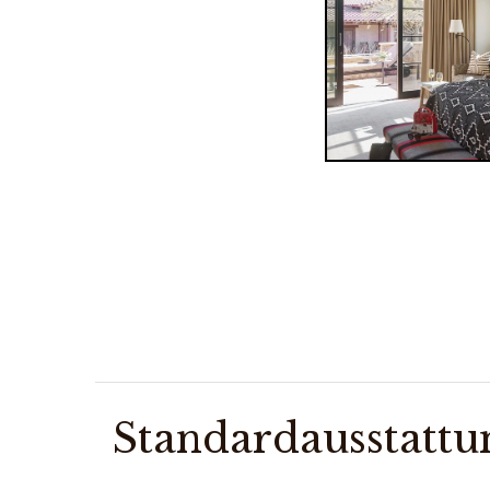
Standardausstattu