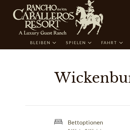
BLEIBEN
SPIELEN
FAHRT
Wickenbur
Bettoptionen