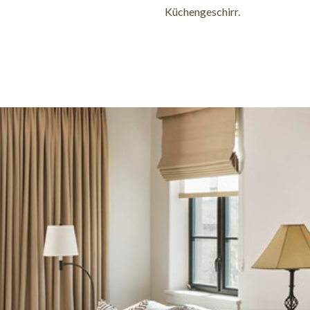
Küchengeschirr.