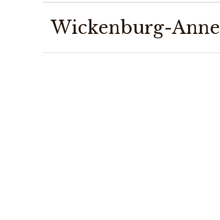
Wickenburg-Anne