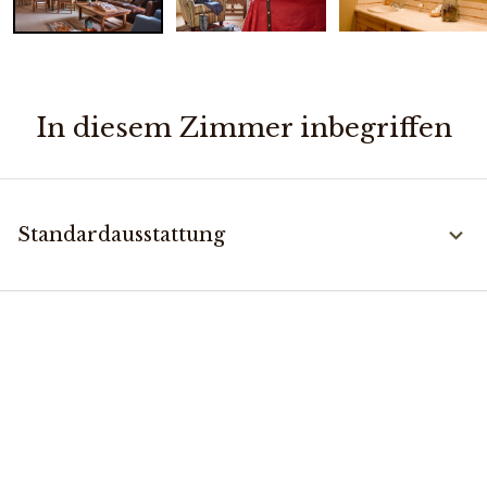
In diesem Zimmer inbegriffen
Standardausstattung