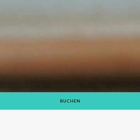
BUCHEN
SAMSTAG, 20. APRIL 2024