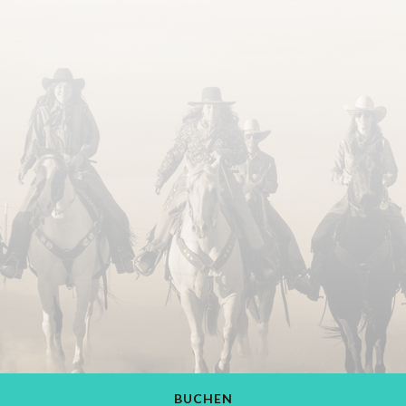
BUCHEN