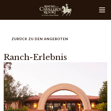
ZURÜCK ZU DEN ANGEBOTEN
Ranch-Erlebnis