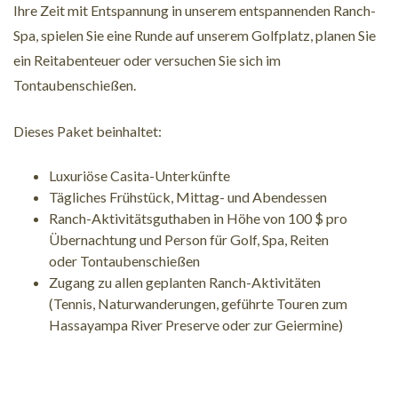
Ihre Zeit mit Entspannung in unserem entspannenden Ranch-
Spa, spielen Sie eine Runde auf unserem Golfplatz, planen Sie
ein Reitabenteuer oder versuchen Sie sich im
Tontaubenschießen.
Dieses Paket beinhaltet:
Luxuriöse Casita-Unterkünfte
Tägliches Frühstück, Mittag- und Abendessen
Ranch-Aktivitätsguthaben in Höhe von 100 $ pro
Übernachtung und Person für Golf, Spa, Reiten
oder Tontaubenschießen
Zugang zu allen geplanten Ranch-Aktivitäten
(Tennis, Naturwanderungen, geführte Touren zum
Hassayampa River Preserve oder zur Geiermine)