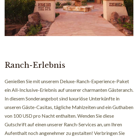
Ranch-Erlebnis
Genießen Sie mit unserem Deluxe-Ranch-Experience-Paket
ein All-Inclusive-Erlebnis auf unserer charmanten Gästeranch.
In diesem Sonderangebot sind luxuriöse Unterkünfte in
unseren Gäste-Casitas, tägliche Mahlzeiten und ein Guthaben
von 100 USD pro Nacht enthalten. Wenden Sie diese
Gutschrift auf einen unserer Ranch-Services an, um Ihren
Aufenthalt noch angenehmer zu gestalten! Verbringen Sie