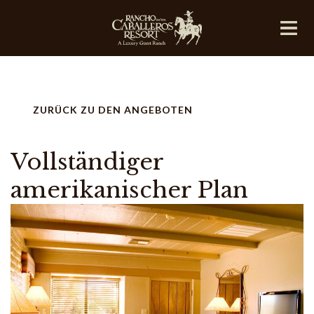
ZURÜCK ZU DEN ANGEBOTEN
Vollständiger
amerikanischer Plan