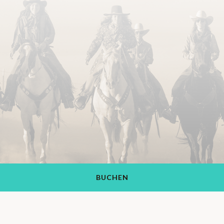
BUCHEN