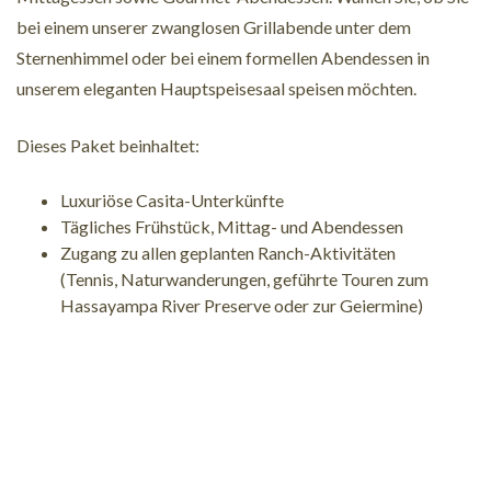
bei einem unserer zwanglosen Grillabende unter dem
Sternenhimmel oder bei einem formellen Abendessen in
unserem eleganten Hauptspeisesaal speisen möchten.
Dieses Paket beinhaltet:
Luxuriöse Casita-Unterkünfte
Tägliches Frühstück, Mittag- und Abendessen
Zugang zu allen geplanten Ranch-Aktivitäten
(Tennis, Naturwanderungen, geführte Touren zum
Hassayampa River Preserve oder zur Geiermine)